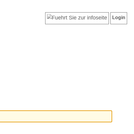
Login