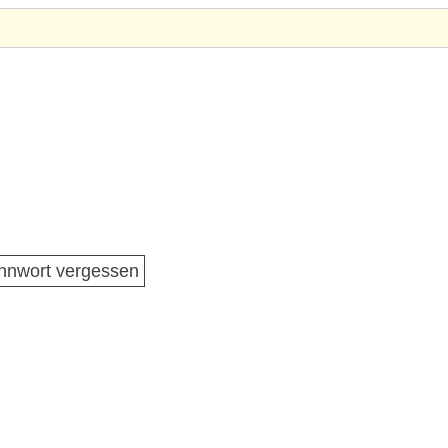
nnwort vergessen