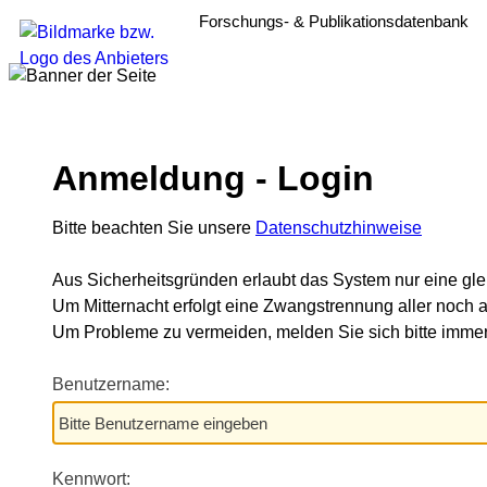
Forschungs- & Publikationsdatenbank
Anmeldung - Login
Bitte beachten Sie unsere
Datenschutzhinweise
Aus Sicherheitsgründen erlaubt das System nur eine gle
Um Mitternacht erfolgt eine Zwangstrennung aller noch a
Um Probleme zu vermeiden, melden Sie sich bitte im
Benutzername:
Kennwort: