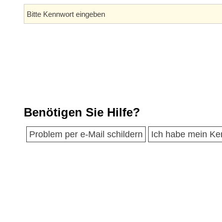
Benötigen Sie Hilfe?
Problem per e-Mail schildern
Ich habe mein Ke