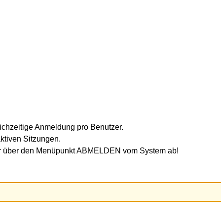
ichzeitige Anmeldung pro Benutzer.
ktiven Sitzungen.
mer über den Menüpunkt ABMELDEN vom System ab!