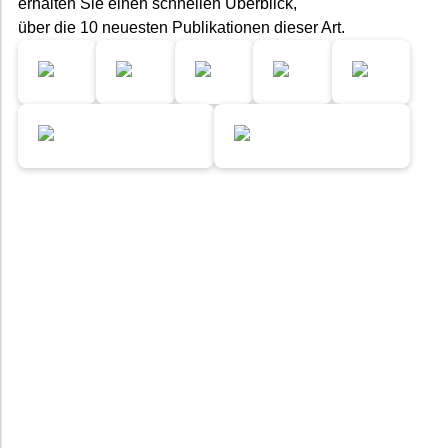
erhalten Sie einen schnellen Überblick,
über die 10 neuesten Publikationen dieser Art.