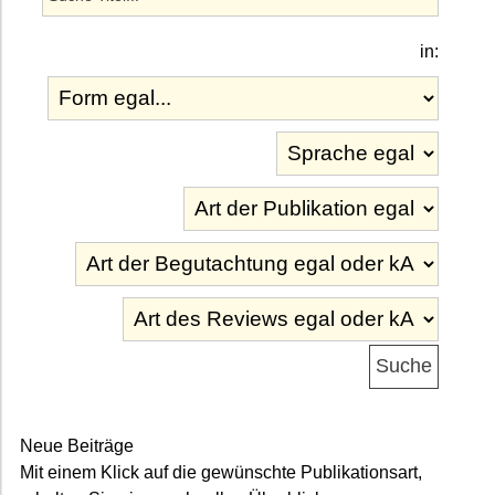
in:
Neue Beiträge
Mit einem Klick auf die gewünschte Publikationsart,