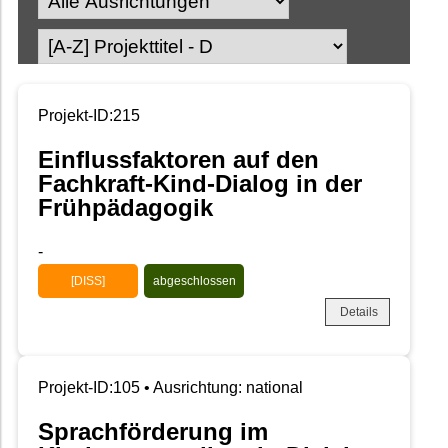
Projekt-ID:215
Einflussfaktoren auf den
Fachkraft-Kind-Dialog in der
Frühpädagogik
-
[DISS]
abgeschlossen
Details
Projekt-ID:105 • Ausrichtung: national
Sprachförderung im