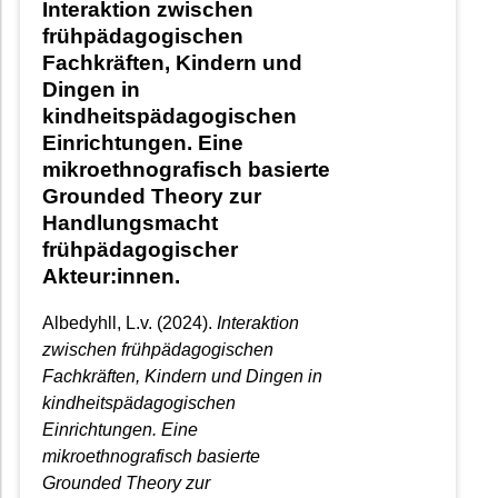
Interaktion zwischen
frühpädagogischen
Fachkräften, Kindern und
Dingen in
kindheitspädagogischen
Einrichtungen. Eine
mikroethnografisch basierte
Grounded Theory zur
Handlungsmacht
frühpädagogischer
Akteur:innen.
Albedyhll, L.v. (2024).
Interaktion
zwischen frühpädagogischen
Fachkräften, Kindern und Dingen in
kindheitspädagogischen
Einrichtungen. Eine
mikroethnografisch basierte
Grounded Theory zur