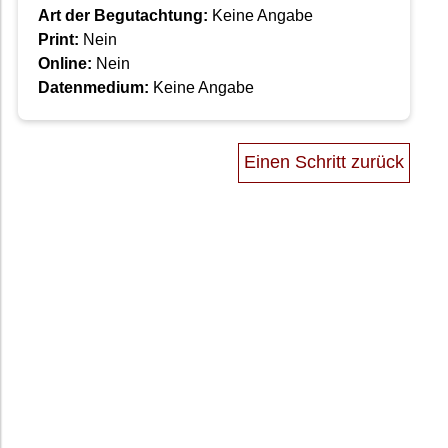
Art der Begutachtung:
Keine Angabe
Print:
Nein
Online:
Nein
Datenmedium:
Keine Angabe