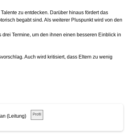
 Talente zu entdecken. Darüber hinaus fördert das
otorisch begabt sind. Als weiterer Pluspunkt wird von den
s drei Termine, um den ihnen einen besseren Einblick in
orschlag. Auch wird kritisiert, dass Eltern zu wenig
Profil
fan (Leitung)