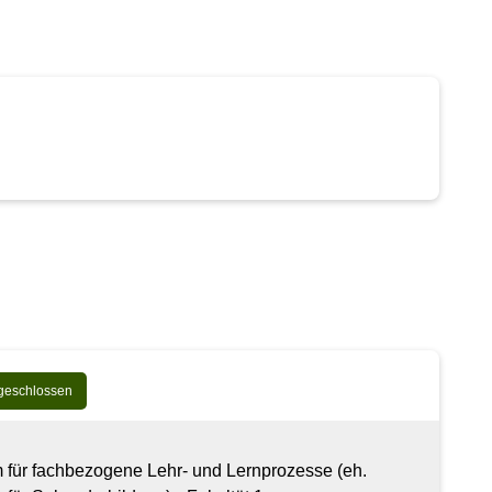
geschlossen
für fachbezogene Lehr- und Lernprozesse (eh.