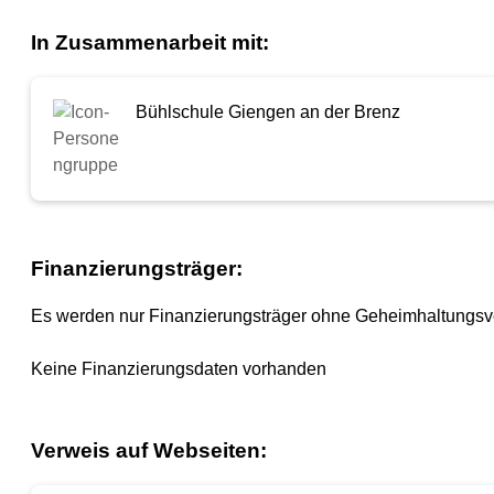
In Zusammenarbeit mit:
Bühlschule Giengen an der Brenz
Finanzierungsträger:
Es werden nur Finanzierungsträger ohne Geheimhaltungsv
Keine Finanzierungsdaten vorhanden
Verweis auf Webseiten: