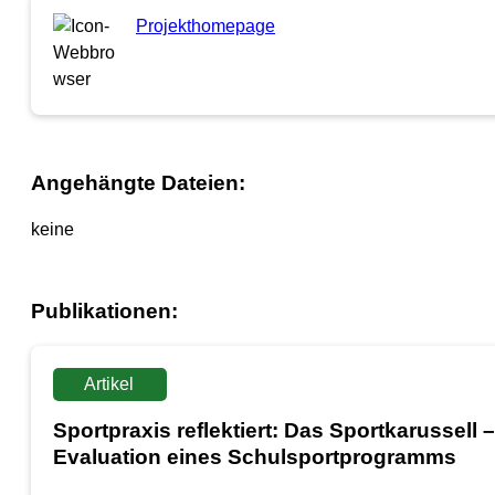
Projekthomepage
Angehängte Dateien:
keine
Publikationen:
Artikel
Sportpraxis reflektiert: Das Sportkarussell –
Evaluation eines Schulsportprogramms