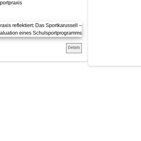
portpraxis
Details