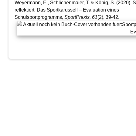
Weyermann, E., Schlichenmaier, T. & König, S. (2020). S
reflektiert: Das Sportkarussell – Evaluation eines
Schulsportprogramms,
SportPraxis
, 61
(2), 39-42.