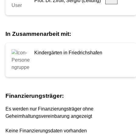
Prof. Dr. Ziroli, Sergio (Leitung)
In Zusammenarbeit mit:
Kindergärten in Friedrichshafen
Finanzierungsträger:
Es werden nur Finanzierungsträger ohne
Geheimhaltungsvereinbarung angezeigt
Keine Finanzierungsdaten vorhanden