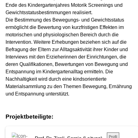
Ende des Kindergartenjahres Motorik Screenings und
Gewichtsstatusbestimmungen realisiert.
Die Bestimmung des Bewegungs- und Gewichtsstatus
ermöglicht die Bewertung von kurzfristigen Effekten im
motorischen und physiologischen Bereich durch die
Intervention. Weitere Erhebungen beziehen sich auf die
Befragung der Eltern zur Alltagsaktivität ihrer Kinder und
Interviews mit den Erzieherinnen der Einrichtungen, die
deren Qualifikationen, Bewertungen von Bewegung und
Entspannung im Kindergartenalltag ermitteln. Die
Nachhaltigkeit wird durch eine kindsorientierte
Materialsammlung zu den Themen Bewegung, Ernährung
und Entspannung unterstützt.
Projektbeteiligte:
Profil