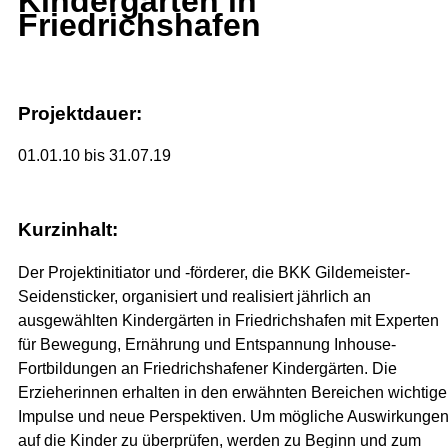
Kindergärten in
Friedrichshafen
Projektdauer:
01.01.10 bis 31.07.19
Kurzinhalt:
Der Projektinitiator und -förderer, die BKK Gildemeister-
Seidensticker, organisiert und realisiert jährlich an
ausgewählten Kindergärten in Friedrichshafen mit Experten
für Bewegung, Ernährung und Entspannung Inhouse-
Fortbildungen an Friedrichshafener Kindergärten. Die
Erzieherinnen erhalten in den erwähnten Bereichen wichtige
Impulse und neue Perspektiven. Um mögliche Auswirkunge
auf die Kinder zu überprüfen, werden zu Beginn und zum