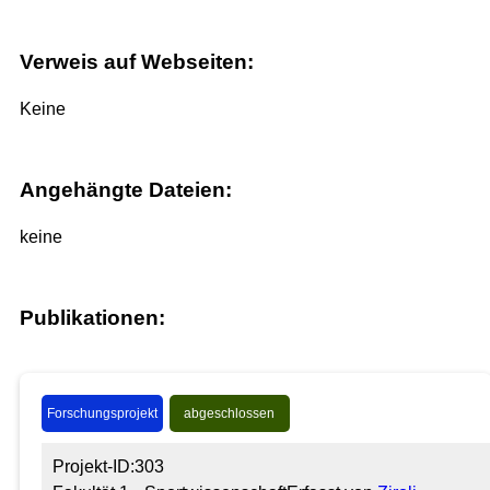
Verweis auf Webseiten:
Keine
Angehängte Dateien:
keine
Publikationen:
Forschungsprojekt
abgeschlossen
Projekt-ID:303