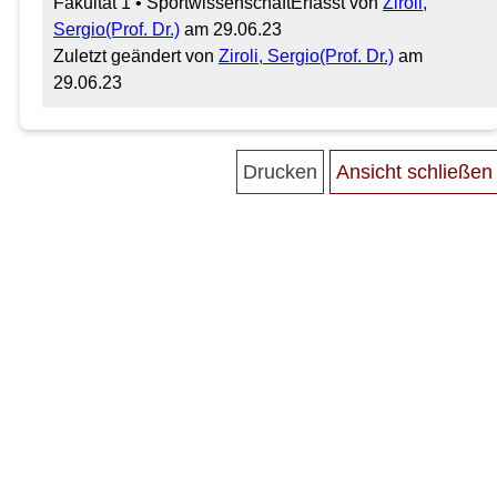
Fakultät 1 • Sportwissenschaft
Erfasst von
Ziroli,
Sergio(Prof. Dr.)
am 29.06.23
Zuletzt geändert von
Ziroli, Sergio(Prof. Dr.)
am
29.06.23