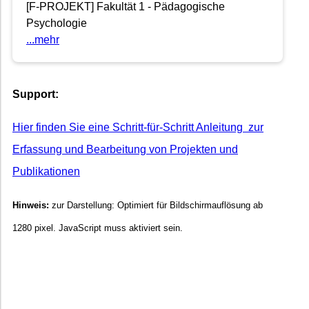
[F-PROJEKT] Fakultät 1 - Pädagogische
Psychologie
...mehr
Support:
Hier finden Sie eine Schritt-für-Schritt Anleitung zur
Erfassung und Bearbeitung von Projekten und
Publikationen
Hinweis:
zur Darstellung: Optimiert für Bildschirmauflösung ab
1280 pixel. JavaScript muss aktiviert sein.