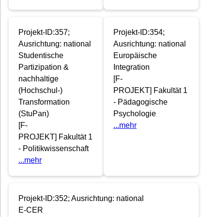
Projekt-ID:357;
Projekt-ID:354;
Ausrichtung: national
Ausrichtung: national
Studentische
Europäische
Partizipation &
Integration
nachhaltige
[F-
(Hochschul-)
PROJEKT] Fakultät 1
Transformation
- Pädagogische
(StuPan)
Psychologie
[F-
...mehr
PROJEKT] Fakultät 1
- Politikwissenschaft
...mehr
Projekt-ID:352; Ausrichtung: national
E-CER